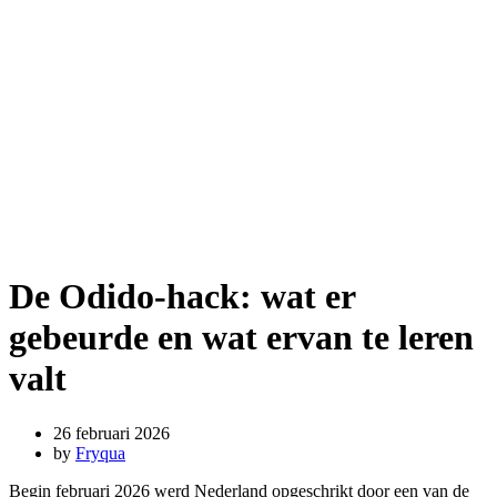
De Odido-hack: wat er
gebeurde en wat ervan te leren
valt
26 februari 2026
by
Fryqua
Begin februari 2026 werd Nederland opgeschrikt door een van de